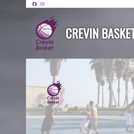
Panneau de gestion des cookies
CREVIN BASKE