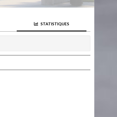
STATISTIQUES