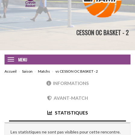
CESSON OC BASKET - 2
MENU
Accueil
Saison
Matchs
vs CESSON OC BASKET - 2
INFORMATIONS
AVANT-MATCH
STATISTIQUES
Les statistiques ne sont pas visibles pour cette rencontre.