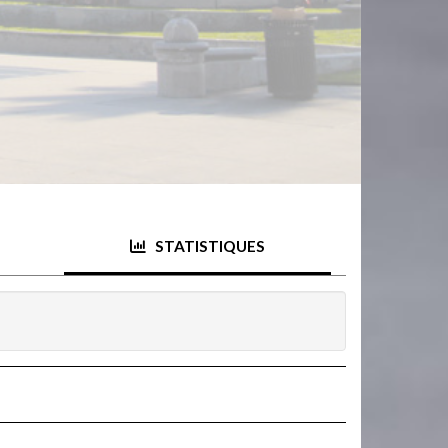
STATISTIQUES