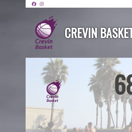
Panneau de gestion des cookies
CREVIN BASKE
6