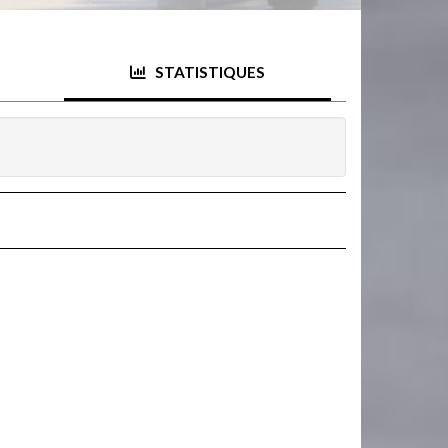
STATISTIQUES