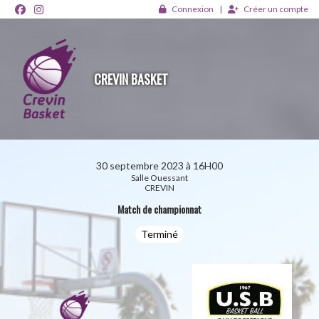
Panneau de gestion des cookies
Connexion
Créer un compte
CREVIN BASKET
30 septembre 2023 à 16H00
Salle Ouessant
CREVIN
Match de championnat
Terminé