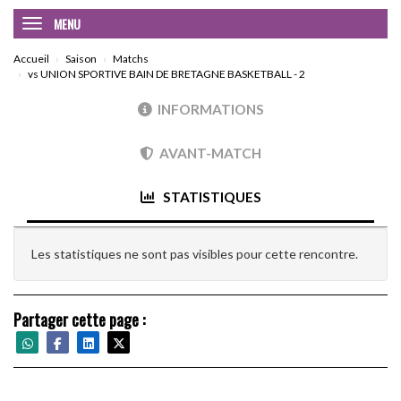
MENU
Accueil
Saison
Matchs
vs UNION SPORTIVE BAIN DE BRETAGNE BASKETBALL - 2
INFORMATIONS
AVANT-MATCH
STATISTIQUES
Les statistiques ne sont pas visibles pour cette rencontre.
Partager cette page :